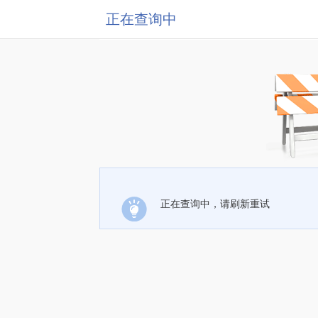
正在查询中
正在查询中，请刷新重试