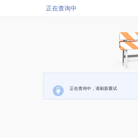
正在查询中
正在查询中，请刷新重试