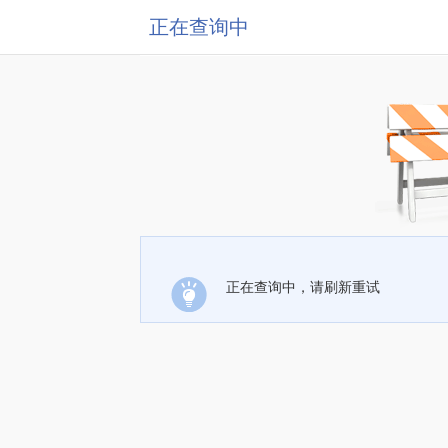
正在查询中
正在查询中，请刷新重试