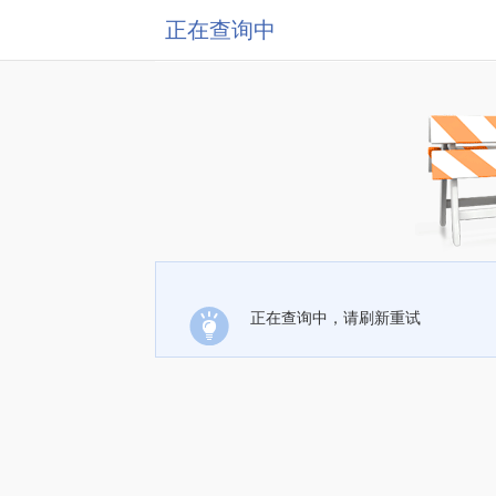
正在查询中
正在查询中，请刷新重试