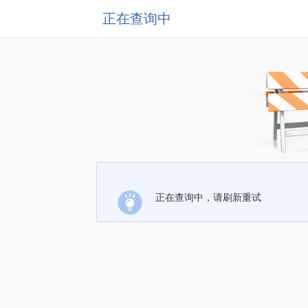
正在查询中
正在查询中，请刷新重试